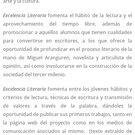
arte y la cultura.
Excelencia Literaria
fomenta el hábito de la lectura y el
aprovechamiento del tiempo libre, además de
promocionar a aquellos alumnos que tienen cualidades
para convertirse en escritores, a los que ofrece la
oportunidad de profundizar en el proceso literario de la
mano de Miguel Aranguren, novelista y articulista de
opinión, así como involucrarse en la construcción de la
sociedad del tercer milenio.
Excelencia Literaria
fomenta entre los jóvenes hábitos y
criterios de lectura, técnicas de escritura y transmisión
de valores a través de la palabra, dándoles la
oportunidad de publicar sus primeros trabajos, tanto en
la página web del proyecto como en los medios de
comunicación asociados al mismo. (texto extraído de