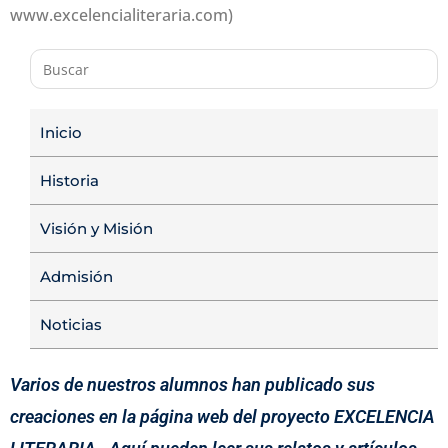
www.excelencialiteraria.com)
Inicio
Historia
Visión y Misión
Admisión
Noticias
Varios de nuestros alumnos han publicado sus
creaciones en la página web del proyecto EXCELENCIA