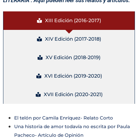
LITERARIA . Aquí pueden leer sus relatos y artículos.
XIII Edición (2016-2017)
XIV Edición (2017-2018)
XV Edición (2018-2019)
XVI Edición (2019-2020)
XVII Edición (2020-2021)
El telón por Camila Enríquez- Relato Corto
Una historia de amor todavía no escrita por Paula
Pacheco- Artículo de Opinión