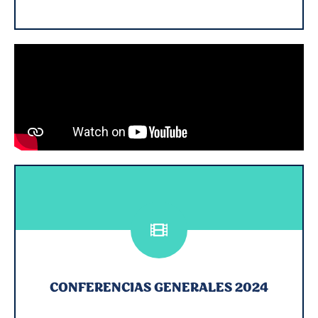
CONFERENCIAS GENERALES 2024