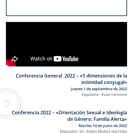
Conferencia General 2022 – «5 dimensiones de la
intimidad conyugal»
Jueves 1 de septiembre de 2022
Expositor: Evan Lemoine
Conferencia 2022 – «Orientación Sexual e Ideología
de Género: Familia Alerta»
Martes 14 de junio de 2022
Expositor: Dr. Pablo Muñoz Iturrieta