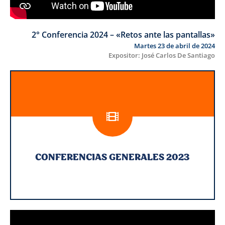
2° Conferencia 2024 – «Retos ante las pantallas»
Martes 23 de abril de 2024
Expositor: José Carlos De Santiago
CONFERENCIAS GENERALES 2023