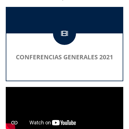
CONFERENCIAS GENERALES 2021