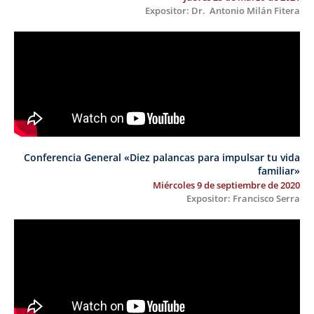
Expositor: Dr. Antonio Milán Fitera
Conferencia General «Diez palancas para impulsar tu vida
familiar»
Miércoles 9 de septiembre de 2020
Expositor: Francisco Serra