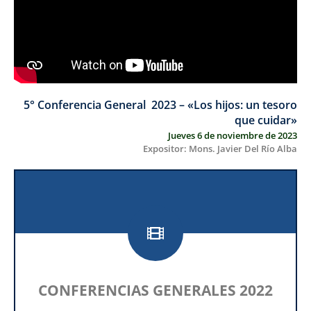
5° Conferencia General 2023 – «Los hijos: un tesoro
que cuidar»
Jueves 6 de noviembre de 2023
Expositor: Mons. Javier Del Río Alba
CONFERENCIAS GENERALES 2022