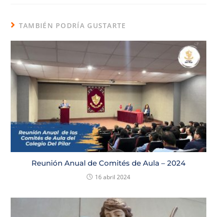
TAMBIÉN PODRÍA GUSTARTE
Reunión Anual de Comités de Aula – 2024
16 abril 2024