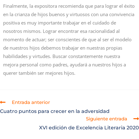
Finalmente, la expositora recomienda que para lograr el éxito
en la crianza de hijos buenos y virtuosos con una convivencia
positiva es muy importante trabajar en el cuidado de
nosotros mismos. Lograr encontrar esa racionalidad al
momento de actuar; ser conscientes de que al ser el modelo
de nuestros hijos debemos trabajar en nuestras propias
habilidades y virtudes. Buscar constantemente nuestra
mejora personal como padres, ayudará a nuestros hijos a
querer también ser mejores hijos.
Entrada anterior
Cuatro puntos para crecer en la adversidad
Siguiente entrada
XVI edición de Excelencia Literaria 2020