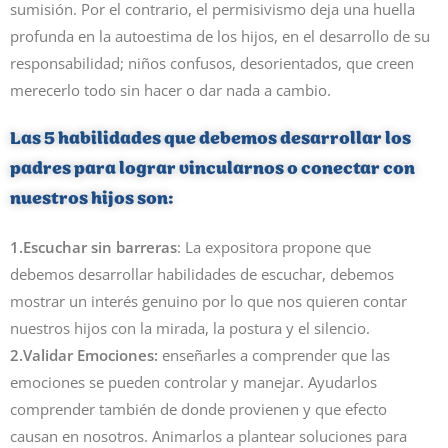
sumisión. Por el contrario, el permisivismo deja una huella
profunda en la autoestima de los hijos, en el desarrollo de su
responsabilidad; niños confusos, desorientados, que creen
merecerlo todo sin hacer o dar nada a cambio.
Las 5 habilidades que debemos desarrollar los
padres para lograr vincularnos o conectar con
nuestros hijos son:
1.Escuchar sin barreras
: La expositora propone que
debemos desarrollar habilidades de escuchar, debemos
mostrar un interés genuino por lo que nos quieren contar
nuestros hijos con la mirada, la postura y el silencio.
2.Validar Emociones:
enseñarles a comprender que las
emociones se pueden controlar y manejar. Ayudarlos
comprender también de donde provienen y que efecto
causan en nosotros. Animarlos a plantear soluciones para