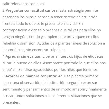
salir reforzados con ellas.
3.Preguntar con actitud curiosa:
Esta estrategia permite
enseñar a los hijos a pensar, a tener criterio de actuación
frente a todo lo que se le presente en la vida. En
contraposición a dar solo ordenes que tal vez para ellos no
tengan ningún sentido y simplemente provoquen en ellos
rebeldía o sumisión. Ayudarlos a plantear ideas de solución a
los conflictos, sin encontrar culpables.
4.Apreciar sin evaluar:
Liberar a nuestros hijos de etiquetas.
Mirar lo bueno de ellos. Asombrarte por todo lo que ellos nos
enseñan. Sentirse agradecidos por los hijos que tenemos.
5.Acordar de manera conjunta:
Aquí se plantea primero
hacer una observación de la situación, segundo expresar
sentimiento y pensamientos de un modo amable y finalmente
buscar juntos soluciones a las diferentes situaciones que se
presenten.