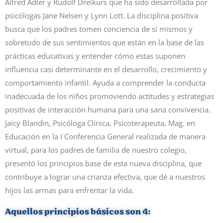
Alfred Adler y Rudolf Dreikurs que ha sido desarrollada por
psicólogas Jane Nelsen y Lynn Lott. La disciplina positiva
busca que los padres tomen conciencia de sí mismos y
sobretodo de sus sentimientos que están en la base de las
prácticas educativas y entender cómo estas suponen
influencia casi determinante en el desarrollo, crecimiento y
comportamiento infantil. Ayuda a comprender la conducta
inadecuada de los niños promoviendo actitudes y estrategias
positivas de interacción humana para una sana convivencia.
Jaicy Blandin, Psicóloga Clínica, Psicoterapeuta, Mag. en
Educación en la I Conferencia General realizada de manera
virtual, para los padres de familia de nuestro colegio,
presentó los principios base de esta nueva disciplina, que
contribuye a lograr una crianza efectiva, que dé a nuestros
hijos las armas para enfrentar la vida.
Aquellos principios básicos son 4: