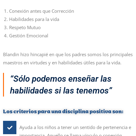
Conexión antes que Corrección
Habilidades para la vida
Respeto Mutuo
Gestión Emocional
Blandin hizo hincapié en que los padres somos los principales
maestros en virtudes y en habilidades útiles para la vida.
“Sólo podemos enseñar las
habilidades si las tenemos”
Los criterios para una disciplina positiva son:
Ayuda a los niños a tener un sentido de pertenencia e
importancia. Aquello se llama vínculo o conexión.