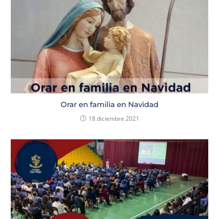
Orar en familia en Navidad
18 diciembre 2021