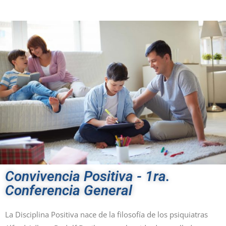
Convivencia Positiva - 1ra.
Conferencia General
La Disciplina Positiva nace de la filosofía de los psiquiatras