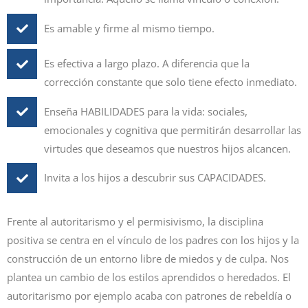
Es amable y firme al mismo tiempo.
Es efectiva a largo plazo. A diferencia que la
corrección constante que solo tiene efecto inmediato.
Enseña HABILIDADES para la vida: sociales,
emocionales y cognitiva que permitirán desarrollar las
virtudes que deseamos que nuestros hijos alcancen.
Invita a los hijos a descubrir sus CAPACIDADES.
Frente al autoritarismo y el permisivismo, la disciplina
positiva se centra en el vínculo de los padres con los hijos y la
construcción de un entorno libre de miedos y de culpa. Nos
plantea un cambio de los estilos aprendidos o heredados. El
autoritarismo por ejemplo acaba con patrones de rebeldía o